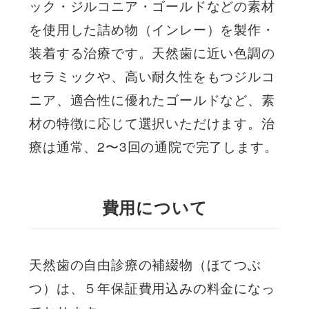
ック・ジルコニア・ゴールドなどの素材
を使用した詰め物（インレー）を製作・
装着する治療です。天然歯に近い色調の
セラミックや、高い耐久性をもつジルコ
ニア、適合性に優れたゴールドなど、素
材の特徴に応じて選択いただけます。治
療は通常、2〜3回の通院で完了します。
費用について
天然歯の自由診療の補綴物（ほてつぶ
つ）は、５年保証費用込みの料金になっ