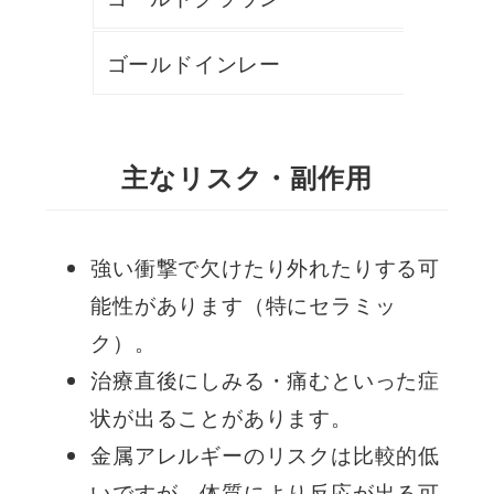
ゴールドインレー
主なリスク・副作用
強い衝撃で欠けたり外れたりする可
能性があります（特にセラミッ
ク）。
治療直後にしみる・痛むといった症
状が出ることがあります。
金属アレルギーのリスクは比較的低
いですが、体質により反応が出る可