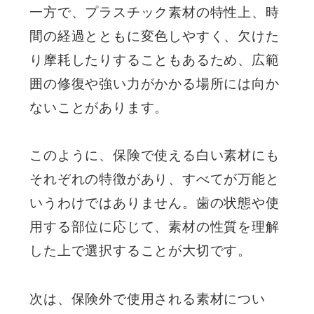
一方で、プラスチック素材の特性上、時
間の経過とともに変色しやすく、欠けた
り摩耗したりすることもあるため、広範
囲の修復や強い力がかかる場所には向か
ないことがあります。
このように、保険で使える白い素材にも
それぞれの特徴があり、すべてが万能と
いうわけではありません。歯の状態や使
用する部位に応じて、素材の性質を理解
した上で選択することが大切です。
次は、保険外で使用される素材につい