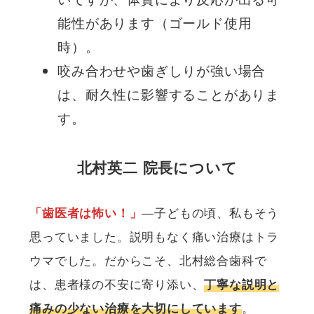
能性があります（ゴールド使用
時）。
咬み合わせや歯ぎしりが強い場合
は、耐久性に影響することがありま
す。
北村英二 院長について
―子どもの頃、私もそう
「歯医者は怖い！」
思っていました。説明もなく痛い治療はトラ
ウマでした。だからこそ、北村総合歯科で
は、患者様の不安に寄り添い、
丁寧な説明と
。
痛みの少ない治療を大切にしています