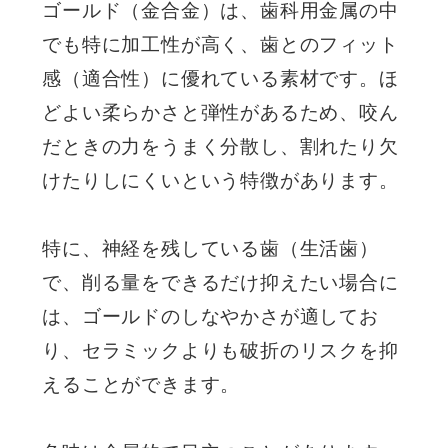
ゴールド（金合金）は、歯科用金属の中
でも特に加工性が高く、歯とのフィット
感（適合性）に優れている素材です。ほ
どよい柔らかさと弾性があるため、咬ん
だときの力をうまく分散し、割れたり欠
けたりしにくいという特徴があります。
特に、神経を残している歯（生活歯）
で、削る量をできるだけ抑えたい場合に
は、ゴールドのしなやかさが適してお
り、セラミックよりも破折のリスクを抑
えることができます。