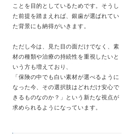
ことを目的としているためです。そうし
た前提を踏まえれば、銀歯が選ばれてい
た背景にも納得がいきます。
ただし今は、見た目の面だけでなく、素
材の種類や治療の持続性を重視したいと
いう方も増えており、
「保険の中でも白い素材が選べるように
なった今、その選択肢はどれだけ安心で
きるものなのか？」という新たな視点が
求められるようになっています。