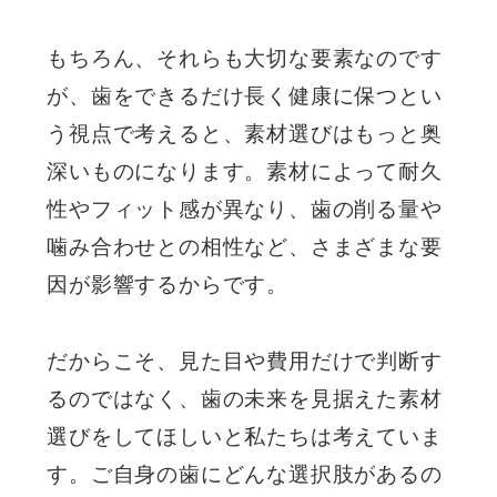
もちろん、それらも大切な要素なのです
が、歯をできるだけ長く健康に保つとい
う視点で考えると、素材選びはもっと奥
深いものになります。素材によって耐久
性やフィット感が異なり、歯の削る量や
噛み合わせとの相性など、さまざまな要
因が影響するからです。
だからこそ、見た目や費用だけで判断す
るのではなく、歯の未来を見据えた素材
選びをしてほしいと私たちは考えていま
す。ご自身の歯にどんな選択肢があるの