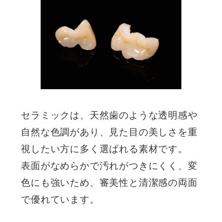
セラミックは、天然歯のような透明感や
自然な色調があり、見た目の美しさを重
視したい方に多く選ばれる素材です。
表面がなめらかで汚れがつきにくく、変
色にも強いため、審美性と清潔感の両面
で優れています。