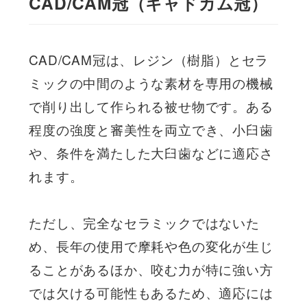
CAD/CAM冠（キャドカム冠）
CAD/CAM冠は、レジン（樹脂）とセラ
ミックの中間のような素材を専用の機械
で削り出して作られる被せ物です。ある
程度の強度と審美性を両立でき、小臼歯
や、条件を満たした大臼歯などに適応さ
れます。
ただし、完全なセラミックではないた
め、長年の使用で摩耗や色の変化が生じ
ることがあるほか、咬む力が特に強い方
では欠ける可能性もあるため、適応には