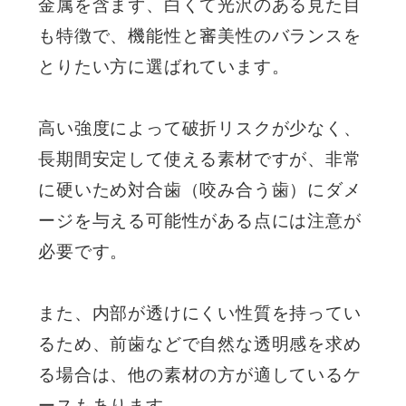
金属を含まず、白くて光沢のある見た目
も特徴で、機能性と審美性のバランスを
とりたい方に選ばれています。
高い強度によって破折リスクが少なく、
長期間安定して使える素材ですが、非常
に硬いため対合歯（咬み合う歯）にダメ
ージを与える可能性がある点には注意が
必要です。
また、内部が透けにくい性質を持ってい
るため、前歯などで自然な透明感を求め
る場合は、他の素材の方が適しているケ
ースもあります。