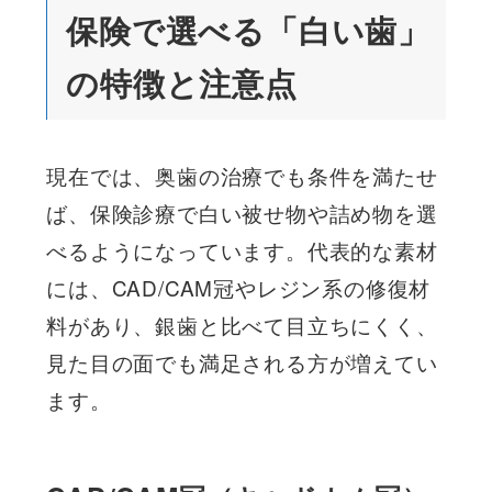
保険で選べる「白い歯」
の特徴と注意点
現在では、奥歯の治療でも条件を満たせ
ば、保険診療で白い被せ物や詰め物を選
べるようになっています。代表的な素材
には、CAD/CAM冠やレジン系の修復材
料があり、銀歯と比べて目立ちにくく、
見た目の面でも満足される方が増えてい
ます。