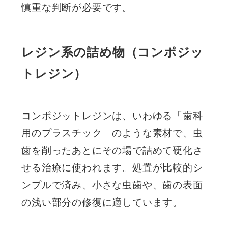
慎重な判断が必要です。
レジン系の詰め物（コンポジッ
トレジン）
コンポジットレジンは、いわゆる「歯科
用のプラスチック」のような素材で、虫
歯を削ったあとにその場で詰めて硬化さ
せる治療に使われます。処置が比較的シ
ンプルで済み、小さな虫歯や、歯の表面
の浅い部分の修復に適しています。