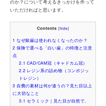
のか？について考えるきっかけを作って
いただければと思います。
Contents
[
hide
]
1
なぜ銀歯は使われなくなったのか？
2
保険で選べる「白い歯」の特徴と注意
点
2.1
CAD/CAM冠（キャドカム冠）
2.2
レジン系の詰め物（コンポジッ
トレジン）
3
自費の素材は何が違うの？見た目以上
に大切なこと
3.1
セラミック｜見た目が自然で、