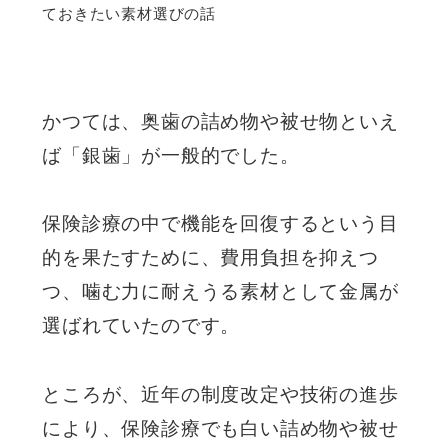
ておきたい素材選びの話
かつては、奥歯の詰め物や被せ物といえ
ば「銀歯」が一般的でした。
保険診療の中で機能を回復するという目
的を果たすために、費用負担を抑えつ
つ、噛む力に耐えうる素材として金属が
選ばれていたのです。
ところが、近年の制度改定や技術の進歩
により、保険診療でも白い詰め物や被せ