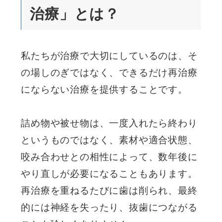
治療」とは？
私たちが治療で大切にしているのは、そ
の場しのぎではなく、できるだけ再治療
にならない治療を提供することです。
詰め物や被せ物は、一度入れたら終わり
というものではなく、素材や適合状態、
咬み合わせとの相性によって、数年後に
やり直しが必要になることもあります。
再治療を重ねるたびに歯は削られ、最終
的には神経を失ったり、抜歯につながる