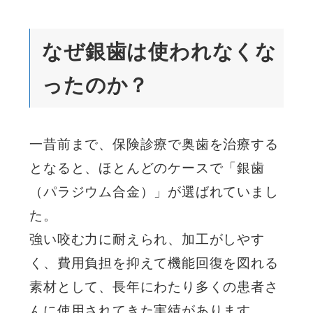
なぜ銀歯は使われなくな
ったのか？
一昔前まで、保険診療で奥歯を治療する
となると、ほとんどのケースで「銀歯
（パラジウム合金）」が選ばれていまし
た。
強い咬む力に耐えられ、加工がしやす
く、費用負担を抑えて機能回復を図れる
素材として、長年にわたり多くの患者さ
んに使用されてきた実績があります。