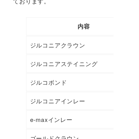
ております。
内容
ジルコニアクラウン
ジルコニアステイニング
ジルコボンド
ジルコニアインレー
e-maxインレー
ゴールドクラウン