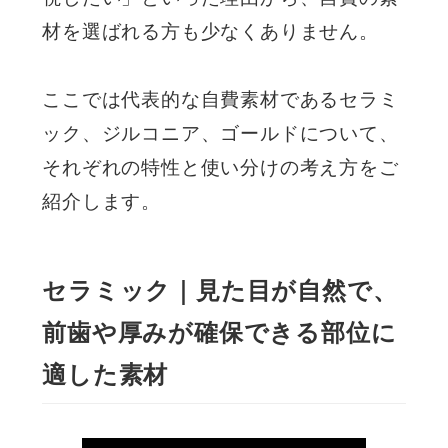
材を選ばれる方も少なくありません。
ここでは代表的な自費素材であるセラミ
ック、ジルコニア、ゴールドについて、
それぞれの特性と使い分けの考え方をご
紹介します。
セラミック｜見た目が自然で、
前歯や厚みが確保できる部位に
適した素材