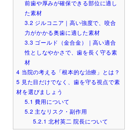
前歯や厚みが確保できる部位に適し
た素材
3.2
ジルコニア｜高い強度で、咬合
力がかかる奥歯に適した素材
3.3
ゴールド（金合金）｜高い適合
性としなやかさで、歯を長く守る素
材
4
当院の考える「根本的な治療」とは？
5
見た目だけでなく、歯を守る視点で素
材を選びましょう
5.1
費用について
5.2
主なリスク・副作用
5.2.1
北村英二 院長について