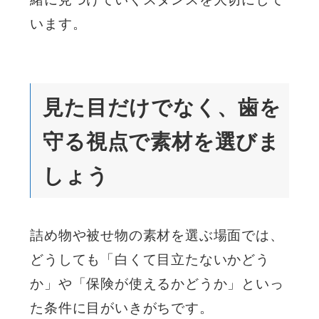
います。
見た目だけでなく、歯を
守る視点で素材を選びま
しょう
詰め物や被せ物の素材を選ぶ場面では、
どうしても「白くて目立たないかどう
か」や「保険が使えるかどうか」といっ
た条件に目がいきがちです。