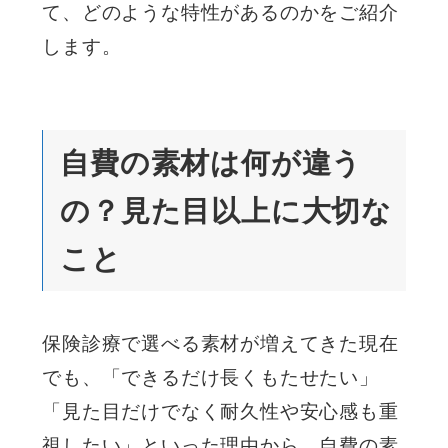
て、どのような特性があるのかをご紹介
します。
自費の素材は何が違う
の？見た目以上に大切な
こと
保険診療で選べる素材が増えてきた現在
でも、「できるだけ長くもたせたい」
「見た目だけでなく耐久性や安心感も重
視したい」といった理由から、自費の素