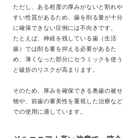
ただし、ある程度の厚みがないと割れや
すい性質があるため、歯を削る量が十分
に確保できない症例には不向きです。
たとえば、神経を残している歯（生活
歯）では削る量を抑える必要があるた
め、薄くなった部分にセラミックを使う
と破折のリスクが高まります。
そのため、厚みを確保できる奥歯の被せ
物や、前歯の審美性を重視した治療など
での使用に適しています。