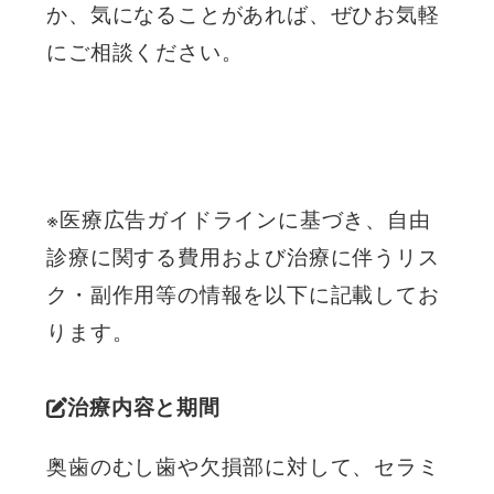
か、気になることがあれば、ぜひお気軽
にご相談ください。
※医療広告ガイドラインに基づき、自由
診療に関する費用および治療に伴うリス
ク・副作用等の情報を以下に記載してお
ります。
治療内容と期間
奥歯のむし歯や欠損部に対して、セラミ