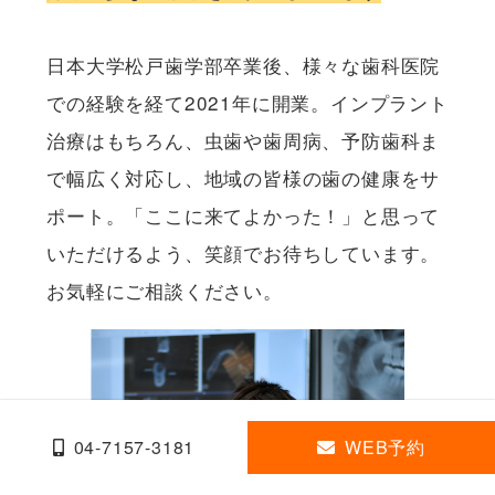
日本大学松戸歯学部卒業後、様々な歯科医院
での経験を経て2021年に開業。インプラント
治療はもちろん、虫歯や歯周病、予防歯科ま
で幅広く対応し、地域の皆様の歯の健康をサ
ポート。「ここに来てよかった！」と思って
いただけるよう、笑顔でお待ちしています。
お気軽にご相談ください。
04-7157-3181
WEB予約