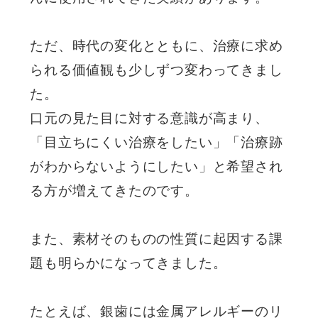
ただ、時代の変化とともに、治療に求め
られる価値観も少しずつ変わってきまし
た。
口元の見た目に対する意識が高まり、
「目立ちにくい治療をしたい」「治療跡
がわからないようにしたい」と希望され
る方が増えてきたのです。
また、素材そのものの性質に起因する課
題も明らかになってきました。
たとえば、銀歯には金属アレルギーのリ