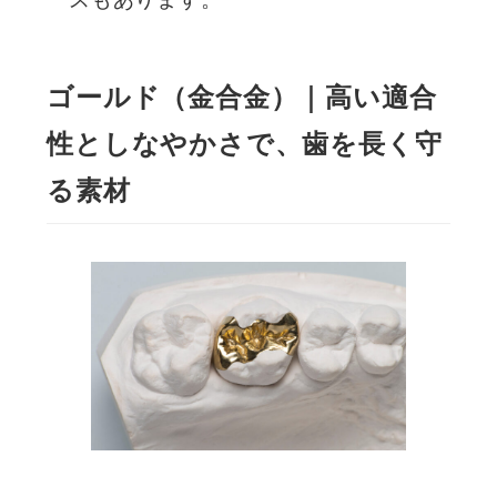
ゴールド（金合金）｜高い適合
性としなやかさで、歯を長く守
る素材