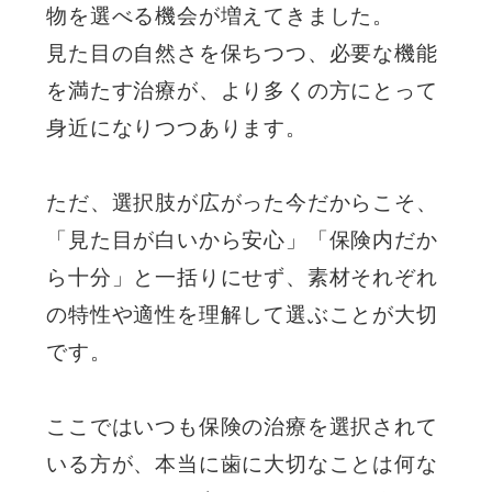
物を選べる機会が増えてきました。
見た目の自然さを保ちつつ、必要な機能
を満たす治療が、より多くの方にとって
身近になりつつあります。
ただ、選択肢が広がった今だからこそ、
「見た目が白いから安心」「保険内だか
ら十分」と一括りにせず、素材それぞれ
の特性や適性を理解して選ぶことが大切
です。
ここではいつも保険の治療を選択されて
いる方が、本当に歯に大切なことは何な