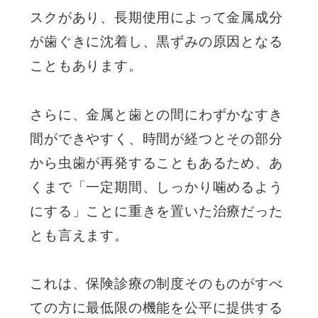
スクがあり、長期使用によって金属成分
が歯ぐきに沈着し、黒ずみの原因となる
こともあります。
さらに、金属と歯との間にわずかなすき
間ができやすく、時間が経つとその部分
から虫歯が再発することもあるため、あ
くまで「一定期間、しっかり噛めるよう
にする」ことに重きを置いた治療だった
とも言えます。
これは、保険診療の制度そのものがすべ
ての方に最低限の機能を公平に提供する