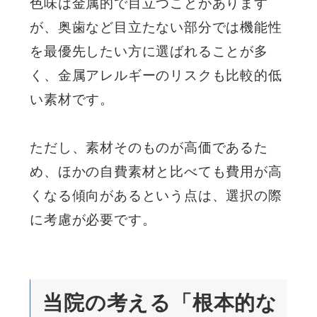
色味は金属的で目立つことがあります
が、奥歯など目立たない部分では機能性
を最優先したい方に選ばれることが多
く、金属アレルギーのリスクも比較的低
い素材です。
ただし、素材そのものが高価であるた
め、ほかの自費素材と比べても費用が高
くなる傾向があるという点は、選択の際
に考慮が必要です。
当院の考える「根本的な