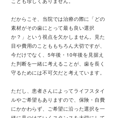
ことも珍しくありません。
だからこそ、当院では治療の際に「どの
素材がその歯にとって最も良い選択
か？」という視点を欠かしません。見た
目や費用のことももちろん大切ですが、
今だけでなく、5年後・10年後を見据え
た判断を一緒に考えることが、歯を長く
守るためには不可欠だと考えています。
ただし、患者さんによってライフスタイ
ルやご希望もありますので、保険・自費
にかかわらず、ご希望に沿った選択を一
緒に見つけていくスタンスを大切にして